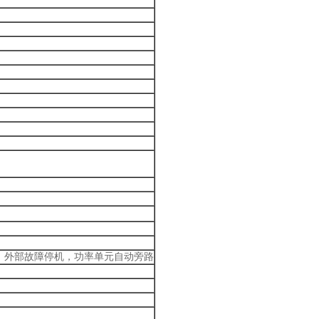
，外部故障停机，功率单元自动旁路