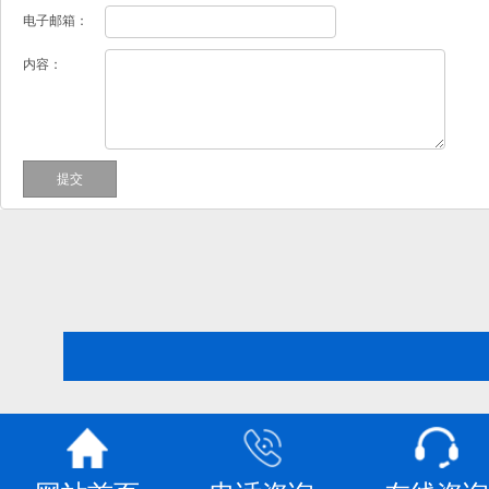
电子邮箱：
内容：