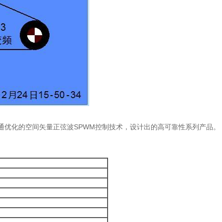
通优化的空间矢量正弦波SPWM控制技术，设计出的高可靠性系列产品。