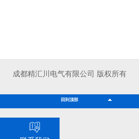
成都精汇川电气有限公司 版权所有
回到顶部