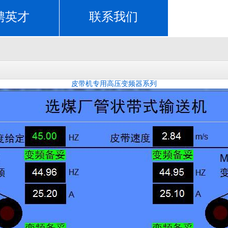
聘英才
联系我们
皮带机专用高压变频器系列